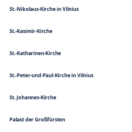
St.-Nikolaus-Kirche in Vilnius
St.-Kasimir-Kirche
St.-Katharinen-Kirche
St.-Peter-und-Paul-Kirche in Vilnius
St. Johannes-Kirche
Palast der Großfürsten