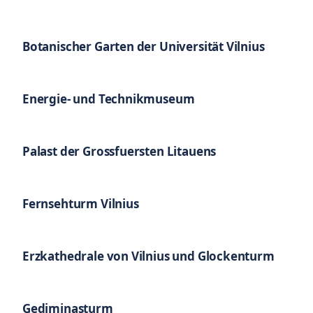
Botanischer Garten der Universität Vilnius
Energie- und Technikmuseum
Palast der Grossfuersten Litauens
Fernsehturm Vilnius
Erzkathedrale von Vilnius und Glockenturm
Gediminasturm