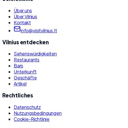
Über uns
Über Vilnius
Kontakt
info@visitvilnius.lt
Vilnius entdecken
Sehenswürdigkeiten
Restaurants
Bars
Unterkunft
Geschäfte
Artikel
Rechtliches
Datenschutz
Nutzungsbedingungen
Cookie-Richtlinie