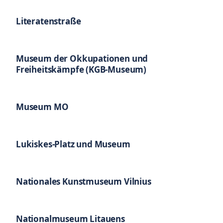
Literatenstraße
Museum der Okkupationen und
Freiheitskämpfe (KGB-Museum)
Museum MO
Lukiskes-Platz und Museum
Nationales Kunstmuseum Vilnius
Nationalmuseum Litauens