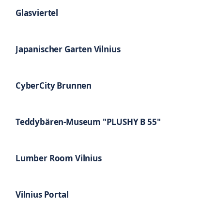
Glasviertel
Japanischer Garten Vilnius
CyberCity Brunnen
Teddybären-Museum "PLUSHY B 55"
Lumber Room Vilnius
Vilnius Portal