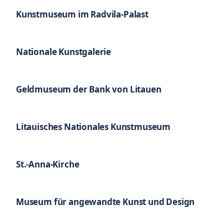
Kunstmuseum im Radvila-Palast
Nationale Kunstgalerie
Geldmuseum der Bank von Litauen
Litauisches Nationales Kunstmuseum
St.-Anna-Kirche
Museum für angewandte Kunst und Design