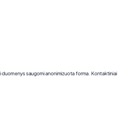
tiniai duomenys saugomi anonimizuota forma. Kontaktiniai