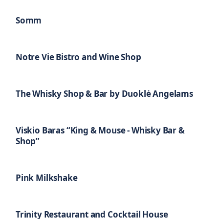
Somm
Notre Vie Bistro and Wine Shop
The Whisky Shop & Bar by Duoklė Angelams
Viskio Baras “King & Mouse - Whisky Bar &
Shop”
Pink Milkshake
Trinity Restaurant and Cocktail House