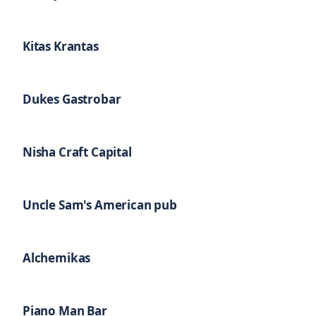
Kitas Krantas
Dukes Gastrobar
Nisha Craft Capital
Uncle Sam's American pub
Alchemikas
Piano Man Bar