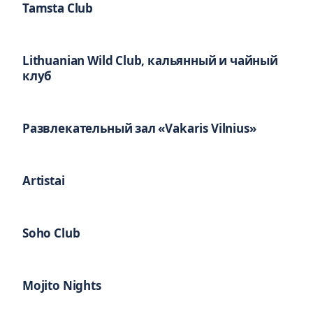
Tamsta Club
Lithuanian Wild Club, кальянный и чайный
клуб
Развлекательный зал «Vakaris Vilnius»
Artistai
Soho Club
Mojito Nights