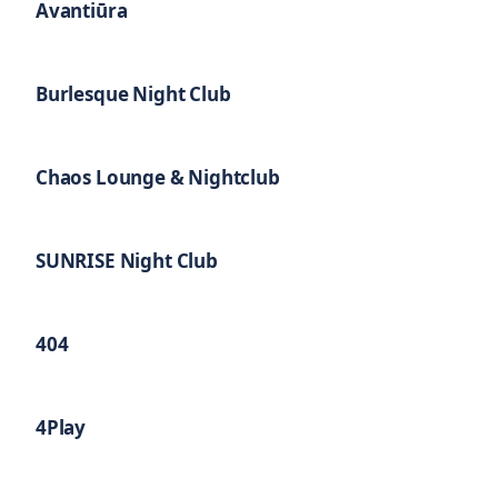
Avantiūra
Burlesque Night Club
Chaos Lounge & Nightclub
SUNRISE Night Club
404
4Play